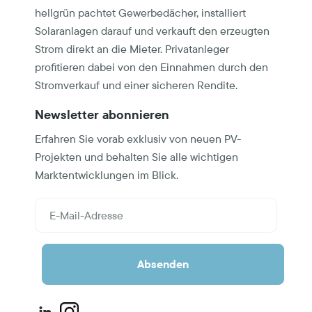
hellgrün pachtet Gewerbedächer, installiert
Solaranlagen darauf und verkauft den erzeugten
Strom direkt an die Mieter. Privatanleger
profitieren dabei von den Einnahmen durch den
Stromverkauf und einer sicheren Rendite.
Newsletter abonnieren
Erfahren Sie vorab exklusiv von neuen PV-
Projekten und behalten Sie alle wichtigen
Marktentwicklungen im Blick.
