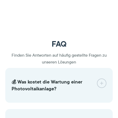
FAQ
Finden Sie Antworten auf häufig gestellte Fragen zu
unseren Lösungen
💰 Was kostet die Wartung einer
Photovoltaikanlage?
150
und 300 Euro