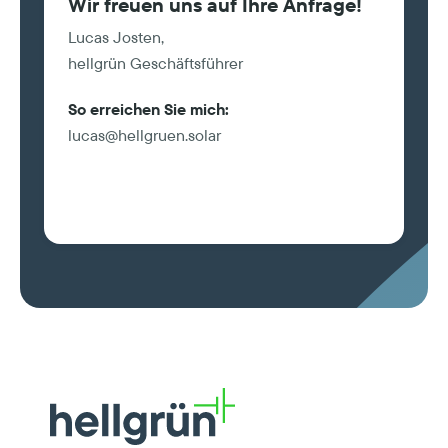
Wir freuen uns auf Ihre Anfrage!
Lucas Josten,
hellgrün Geschäftsführer
So erreichen Sie mich:
lucas@hellgruen.solar