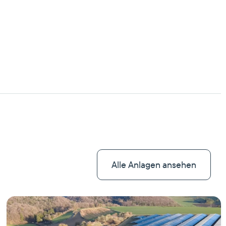
Alle Anlagen ansehen