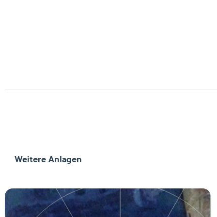
Weitere Anlagen